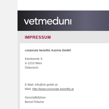
IMPRESSUM
corporate benefits Austria GmbH
Kärntnerstr. 9
A-1010 Wien
Österreich
E-Mail: info@cb-gmbh.at
Web:
http://www.corporate-benefits.at
Geschäftsführer
Bernd Fritsche