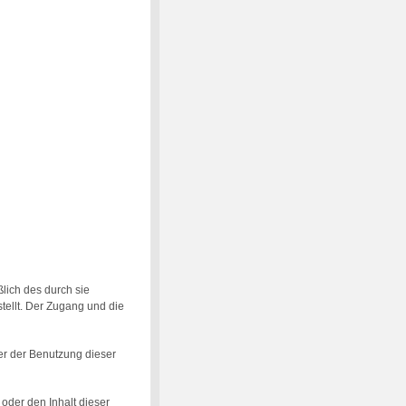
lich des durch sie
tellt. Der Zugang und die
er der Benutzung dieser
 oder den Inhalt dieser